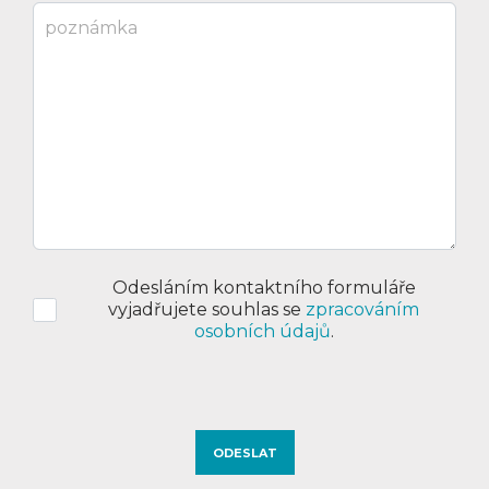
Odesláním kontaktního formuláře
vyjadřujete souhlas se
zpracováním
osobních údajů
.