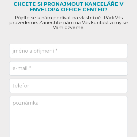
CHCETE SI PRONAJMOUT KANCELÁŘE V
ENVELOPA OFFICE CENTER?
Přijďte se k nám podívat na vlastní oči. Rádi Vás
provedeme. Zanechte nám na Vás kontakt a my se
Vám ozveme.