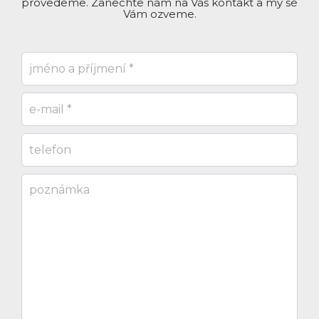
provedeme. Zanechte nám na Vás kontakt a my se
Vám ozveme.