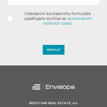
Odesláním kontaktního formuláře
vyjadřujete souhlas se
zpracováním
osobních údajů
.
REDSTONE REAL ESTATE, a.s.